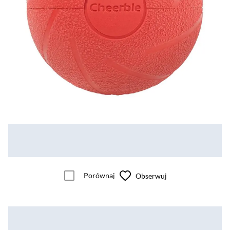
Porównaj
Obserwuj