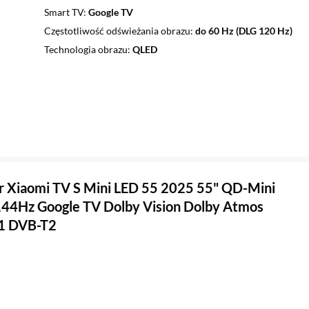
Smart TV
Google TV
Częstotliwość odświeżania obrazu
do 60 Hz (DLG 120 Hz)
Technologia obrazu
QLED
r Xiaomi TV S Mini LED 55 2025 55" QD-Mini
44Hz Google TV Dolby Vision Dolby Atmos
1 DVB-T2