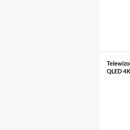
Telewizo
QLED 4K