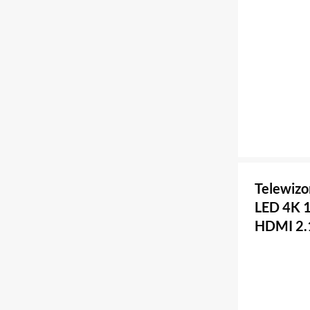
Telewizo
LED 4K 1
HDMI 2.