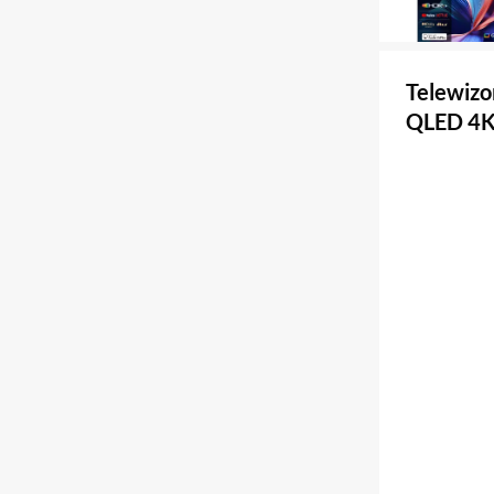
Telewizo
QLED 4K