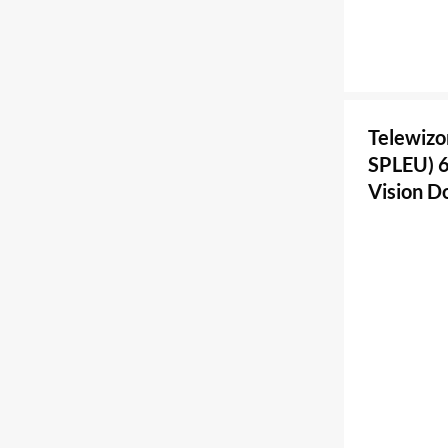
Telewizo
SPLEU) 
Vision 