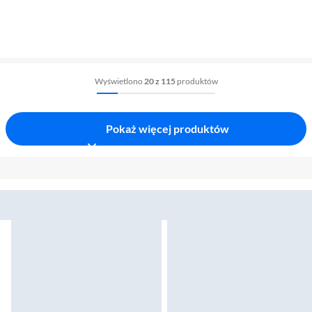
Wyświetlono
20 z 115
produktów
Pokaż więcej produktów