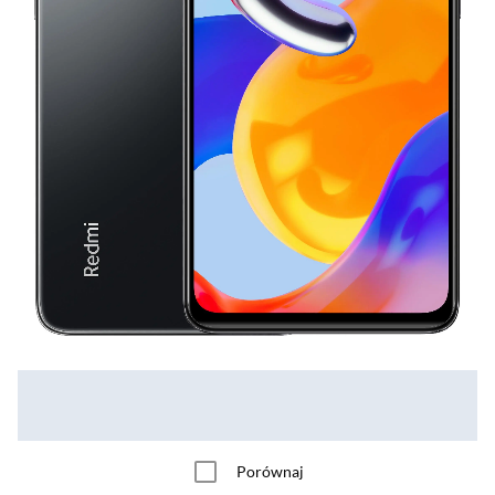
Porównaj