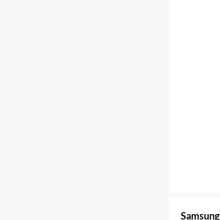
Samsung 