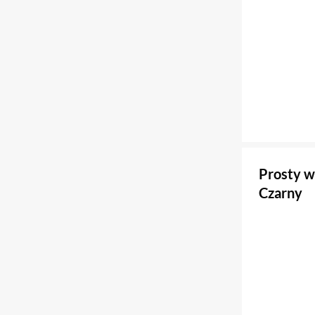
Prosty w
Czarny