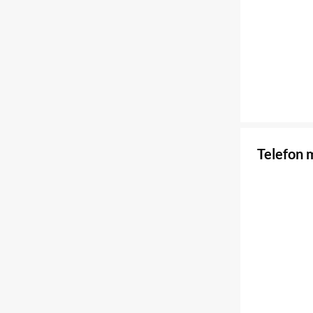
Telefon 