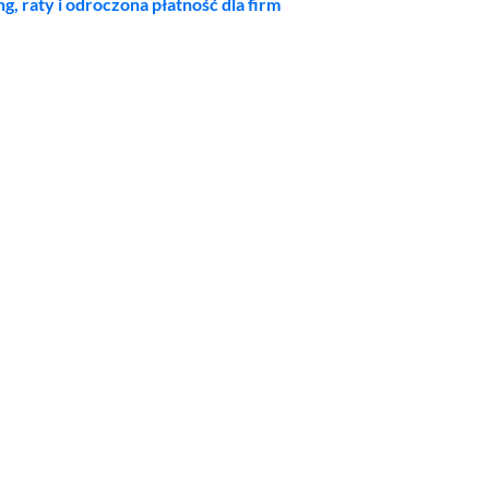
ng, raty i odroczona płatność dla firm