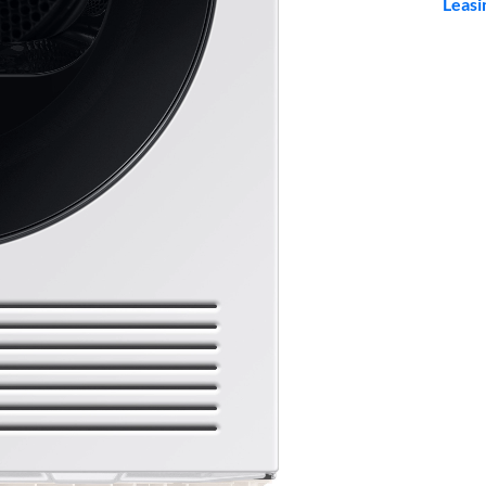
Leasi