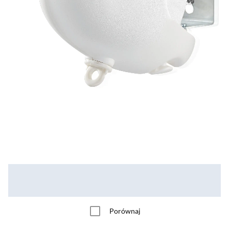
Porównaj