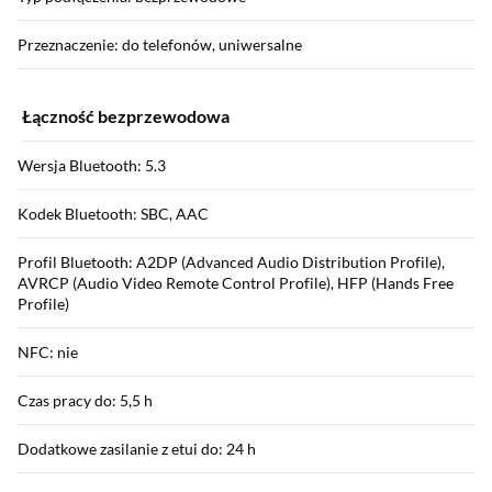
Przeznaczenie: do telefonów, uniwersalne
Łączność bezprzewodowa
Wersja Bluetooth: 5.3
Kodek Bluetooth: SBC, AAC
Profil Bluetooth: A2DP (Advanced Audio Distribution Profile),
AVRCP (Audio Video Remote Control Profile), HFP (Hands Free
Profile)
NFC: nie
Czas pracy do: 5,5 h
Dodatkowe zasilanie z etui do: 24 h