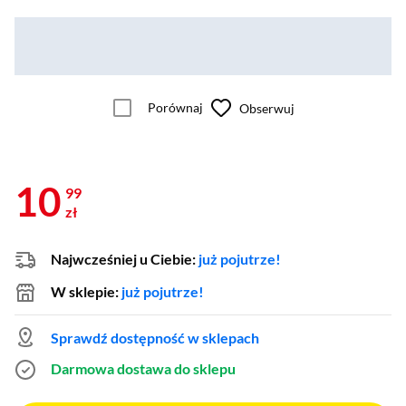
Porównaj
Obserwuj
10
99
zł
Najwcześniej u Ciebie:
już pojutrze!
W sklepie:
już pojutrze!
Sprawdź dostępność w sklepach
Darmowa dostawa do sklepu