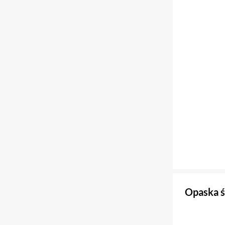
Opaska 