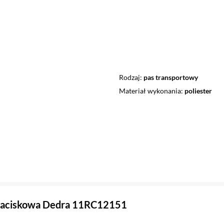
Rodzaj
pas transportowy
Materiał wykonania
poliester
zaciskowa Dedra 11RC12151