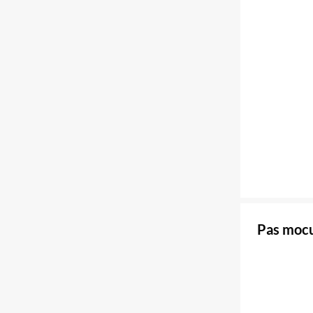
Pas mocu