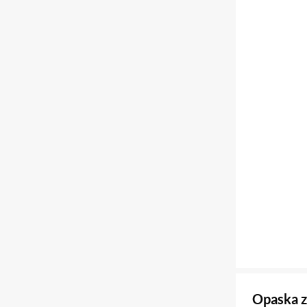
Opaska 