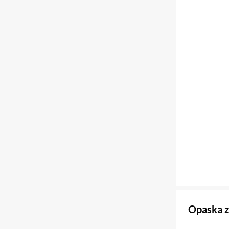
Opaska 