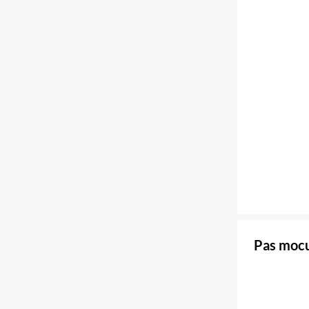
Pas moc