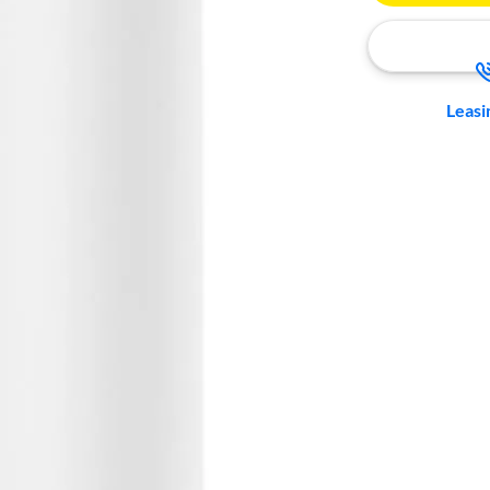
Leasi