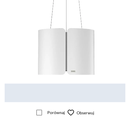
Porównaj
Obserwuj