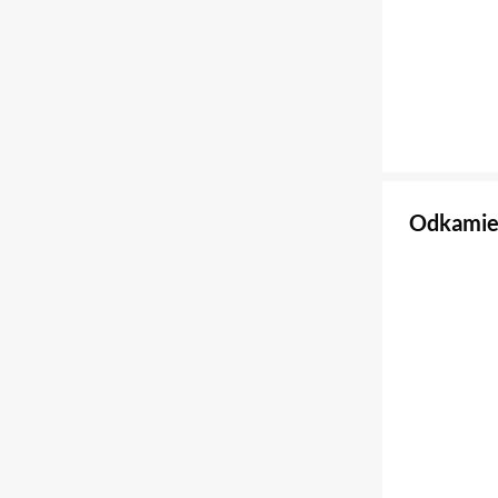
Odkamie