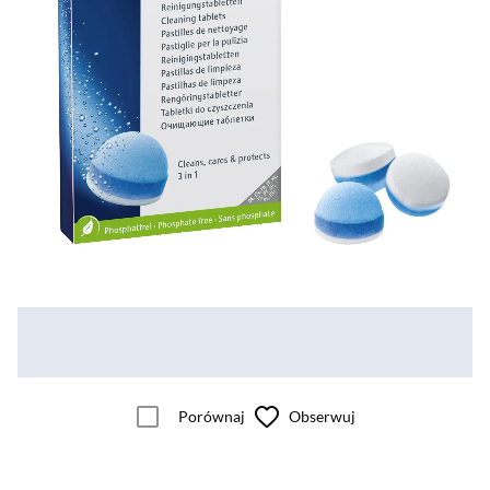
Porównaj
Obserwuj