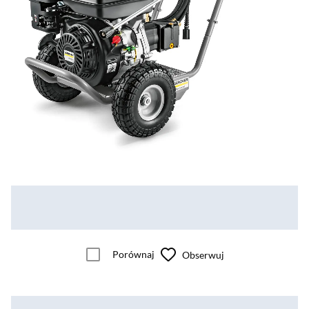
Porównaj
Obserwuj