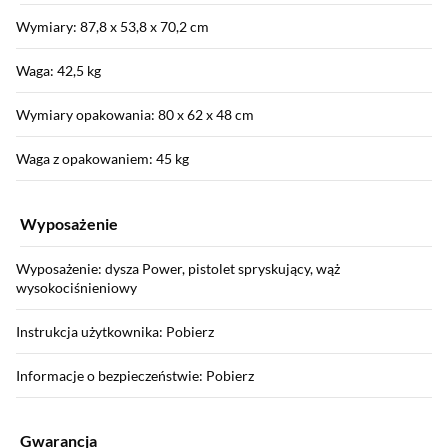
Wymiary: 87,8 x 53,8 x 70,2 cm
Waga: 42,5 kg
Wymiary opakowania: 80 x 62 x 48 cm
Waga z opakowaniem: 45 kg
Wyposażenie
Wyposażenie: dysza Power, pistolet spryskujący, wąż
wysokociśnieniowy
Instrukcja użytkownika: Pobierz
Informacje o bezpieczeństwie: Pobierz
Gwarancja