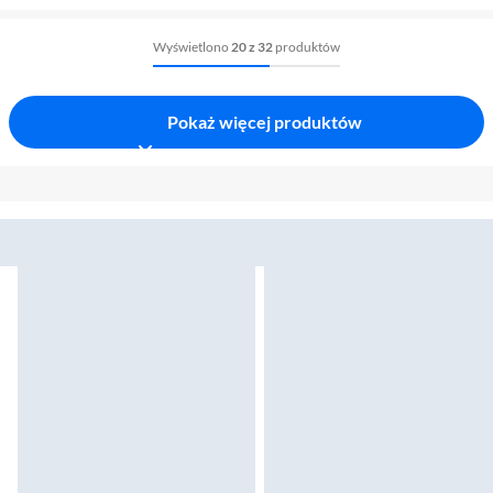
Wyświetlono
20 z 32
produktów
Pokaż więcej produktów