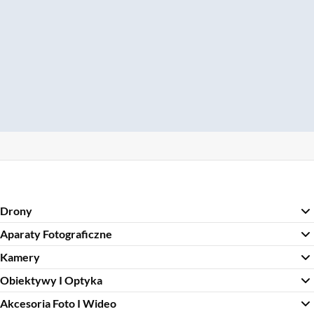
Drony
Aparaty Fotograficzne
Kamery
Obiektywy I Optyka
Akcesoria Foto I Wideo