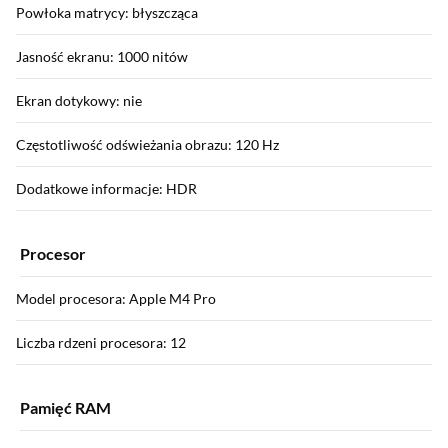
Powłoka matrycy: błyszcząca
Jasność ekranu: 1000 nitów
Ekran dotykowy: nie
Częstotliwość odświeżania obrazu: 120 Hz
Dodatkowe informacje: HDR
Procesor
Model procesora: Apple M4 Pro
Liczba rdzeni procesora: 12
Pamięć RAM