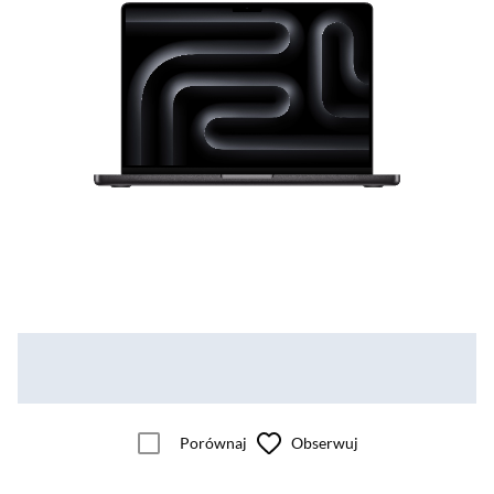
Porównaj
Obserwuj