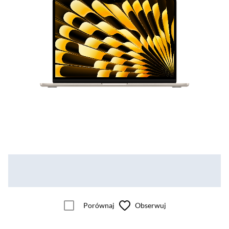
Porównaj
Obserwuj