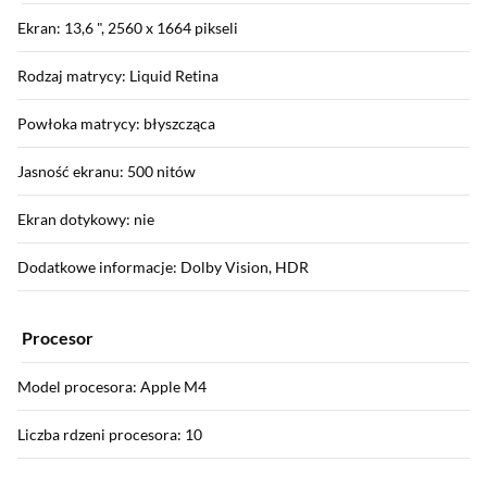
Ekran: 13,6 ", 2560 x 1664 pikseli
Rodzaj matrycy: Liquid Retina
Powłoka matrycy: błyszcząca
Jasność ekranu: 500 nitów
Ekran dotykowy: nie
Dodatkowe informacje: Dolby Vision, HDR
Procesor
Model procesora: Apple M4
Liczba rdzeni procesora: 10