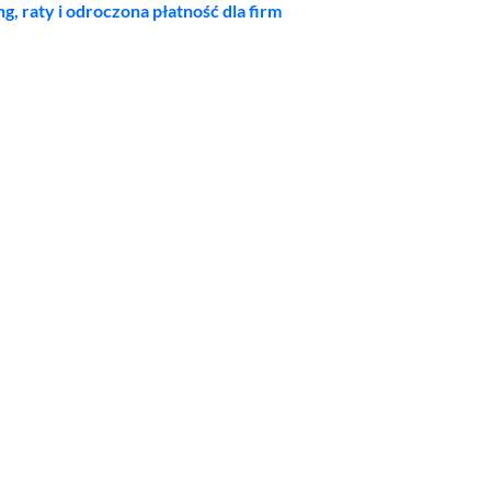
ng, raty i odroczona płatność dla firm