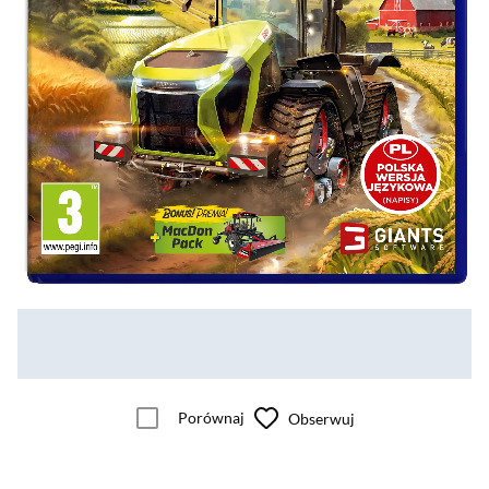
Porównaj
Obserwuj