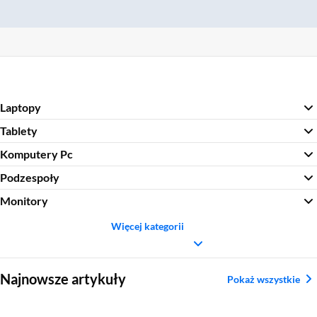
Laptopy
Tablety
Komputery Pc
Podzespoły
Monitory
Więcej kategorii
Sekcja pominięta
Najnowsze artykuły
Pokaż wszystkie