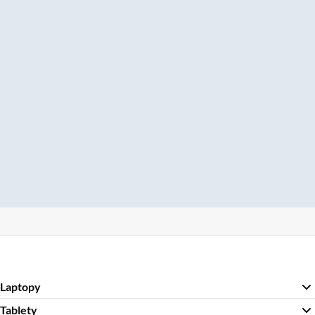
Laptopy
Tablety