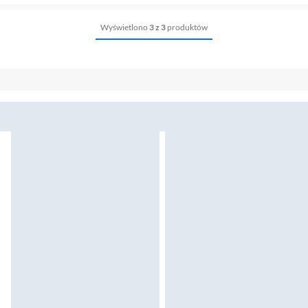
Wyświetlono
3 z 3
produktów