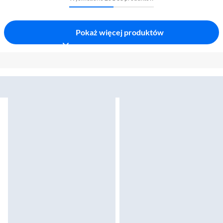
Pokaż więcej produktów