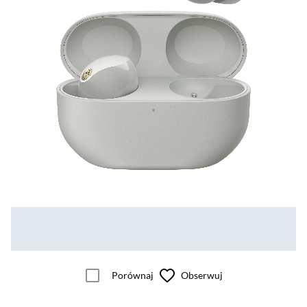
Porównaj
Obserwuj