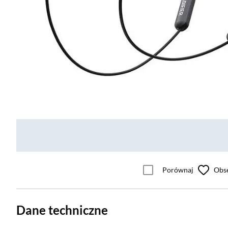
Porównaj
Obs
Dane techniczne