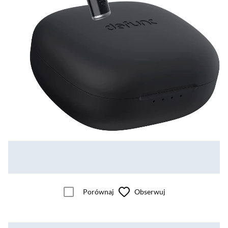
Porównaj
Obserwuj