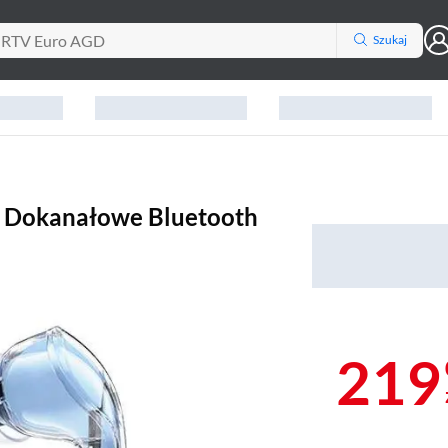
Szukaj
8 Dokanałowe Bluetooth
219