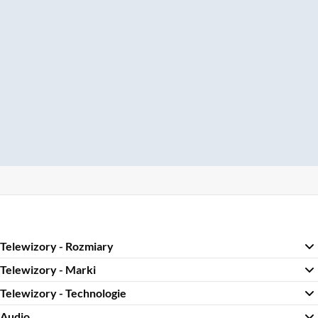
Telewizory - Rozmiary
Telewizory - Marki
Telewizory - Technologie
Audio