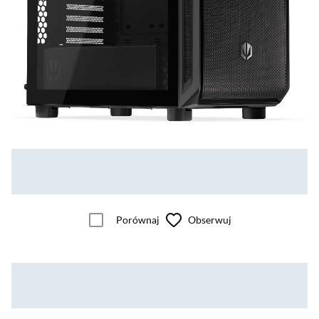
Porównaj
Obserwuj