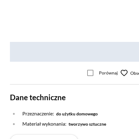
Porównaj
Obs
Dane techniczne
Przeznaczenie:
do użytku domowego
Materiał wykonania:
tworzywo sztuczne