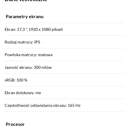
Parametry ekranu
Ekran: 17,3 ", 1920 x 1080 pikseli
Rodzaj matrycy: IPS
Powłoka matrycy: matowa
Jasność ekranu: 300 nitów
sRGB: 100 %
Ekran dotykowy: nie
Częstotliwość odświeżania obrazu: 165 Hz
Procesor