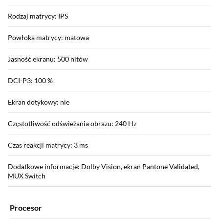
Rodzaj matrycy: IPS
Powłoka matrycy: matowa
Jasność ekranu: 500 nitów
DCI-P3: 100 %
Ekran dotykowy: nie
Częstotliwość odświeżania obrazu: 240 Hz
Czas reakcji matrycy: 3 ms
Dodatkowe informacje: Dolby Vision, ekran Pantone Validated,
MUX Switch
Procesor