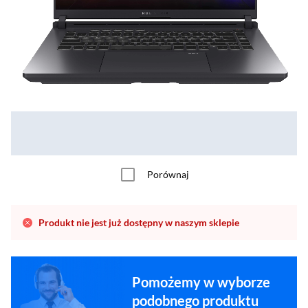
Porównaj
Produkt nie jest już dostępny w naszym sklepie
Pomożemy w wyborze
podobnego produktu