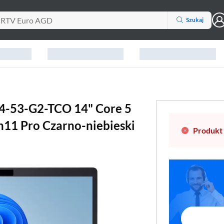
Szukaj
4-53-G2-TCO 14" Core 5
1 Pro Czarno-niebieski
Produkt 