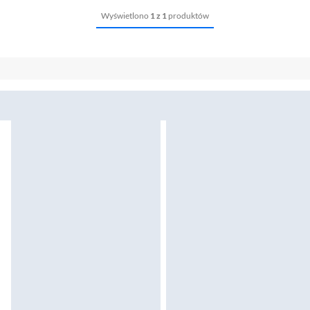
Wyświetlono
1 z 1
produktów