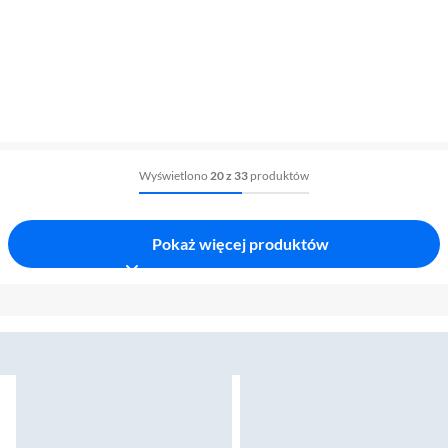
Wyświetlono
20 z 33
produktów
Pokaż więcej produktów