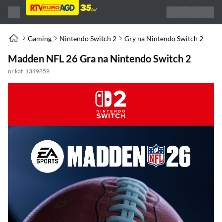
Gaming
Nintendo Switch 2
Gry na Nintendo Switch 2
Madden NFL 26 Gra na Nintendo Switch 2
nr kat. 1349859