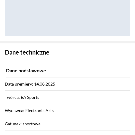
Zostałeś przeniesiony do danych technicznych produktu
Dane techniczne
Dane podstawowe
Data premiery: 14.08.2025
Twórca: EA Sports
Wydawca: Electronic Arts
Gatunek: sportowa