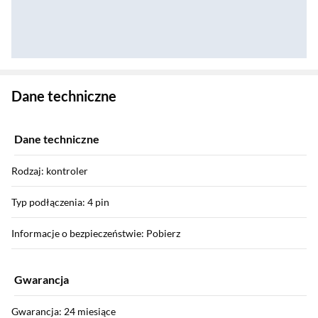
Zostałeś przeniesiony do danych technicznych produktu
Dane techniczne
Dane techniczne
Rodzaj: kontroler
Typ podłączenia: 4 pin
Informacje o bezpieczeństwie: Pobierz
Gwarancja
Gwarancja: 24 miesiące