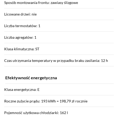
Sposób montowania frontu: zawiasy ślizgowe
Licowane drzwi: nie
Liczba termostatów: 1
Liczba agregatów: 1
Klasa klimatyczna: ST
Czas utrzymania temperatury w przypadku braku zasilania: 12 h
Efektywność energetyczna
Klasa energetyczna: E
Roczne zużycie prądu: 193 kWh = 198,79 zł rocznie
Pojemność użytkowa chłodziarki: 162 l