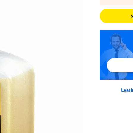
Leasi