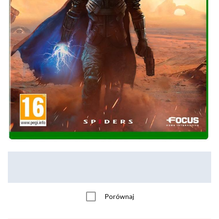
Porównaj