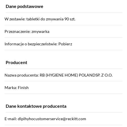
Dane podstawowe
W zestawie: tabletki do zmywania 90 szt.
Przeznaczenie: zmywarka
Informacje o bezpieczeństwie: Pobierz
Producent
Nazwa producenta: RB (HYGIENE HOME) POLANDSP. Z O.O.
Marka: Finish
Dane kontaktowe producenta
E-mail: dlplhyhocustomerservice@reckitt.com