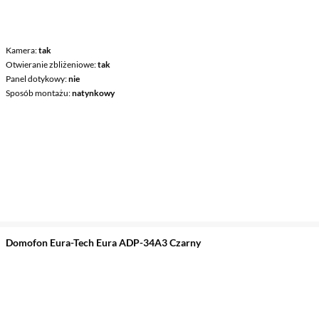
Kamera
tak
Otwieranie zbliżeniowe
tak
Panel dotykowy
nie
Sposób montażu
natynkowy
Domofon Eura-Tech Eura ADP-34A3 Czarny