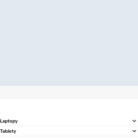
Laptopy
Tablety