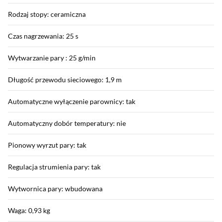
Rodzaj stopy: ceramiczna
Czas nagrzewania: 25 s
Wytwarzanie pary : 25 g/min
Długość przewodu sieciowego: 1,9 m
Automatyczne wyłączenie parownicy: tak
Automatyczny dobór temperatury: nie
Pionowy wyrzut pary: tak
Regulacja strumienia pary: tak
Wytwornica pary: wbudowana
Waga: 0,93 kg