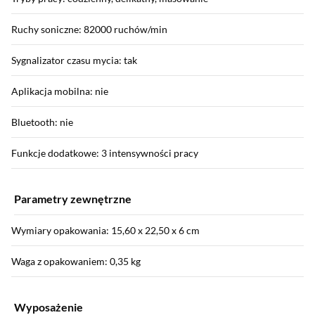
Ruchy soniczne: 82000 ruchów/min
Sygnalizator czasu mycia: tak
Aplikacja mobilna: nie
Bluetooth: nie
Funkcje dodatkowe: 3 intensywności pracy
Parametry zewnętrzne
Wymiary opakowania: 15,60 x 22,50 x 6 cm
Waga z opakowaniem: 0,35 kg
Wyposażenie