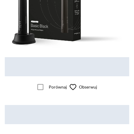
Porównaj
Obserwuj