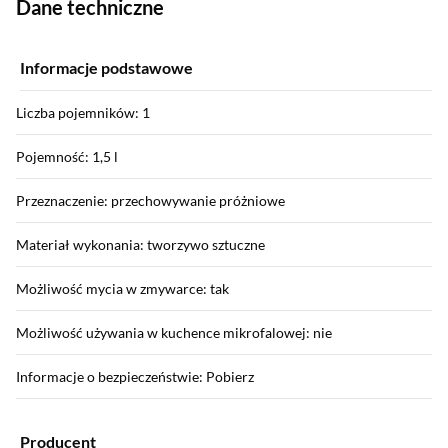
Dane techniczne
Informacje podstawowe
Liczba pojemników: 1
Pojemność: 1,5 l
Przeznaczenie: przechowywanie próżniowe
Materiał wykonania: tworzywo sztuczne
Możliwość mycia w zmywarce: tak
Możliwość używania w kuchence mikrofalowej: nie
Informacje o bezpieczeństwie: Pobierz
Producent