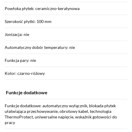
Powłoka płytek: ceramiczno-keratynowa
Szerokość płytki: 100 mm
Jonizacja: nie
Automatyczny dobór temperatury: nie
Funkcja pary: nie
Kolor: czarno-różowy
Funkcje dodatkowe
Funkcje dodatkowe: automatyczny wyłącznik, blokada płytek
ułatwiająca przechowywanie, obrotowy kabel, technologia
ThermoProtect, uniwersalne napięcie, wskaźnik gotowości do
pracy