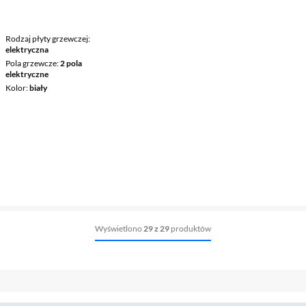
Rodzaj płyty grzewczej
elektryczna
Pola grzewcze
2 pola
elektryczne
Kolor
biały
Wyświetlono
29 z 29
produktów