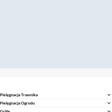
Pielęgnacja Trawnika
Pielęgnacja Ogrodu
Grille